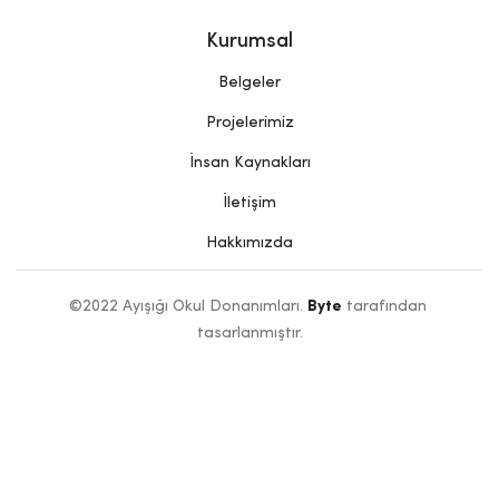
Kurumsal
Belgeler
Projelerimiz
İnsan Kaynakları
İletişim
Hakkımızda
©2022 Ayışığı Okul Donanımları. 
Byte
 tarafından 
tasarlanmıştır.