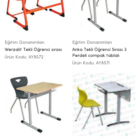
Eğitim Donanımları
Eğitim Donanımları
Werzalit Tekli Öğrenci sırası
Anka Tekli Öğrenci Sırası 3
Perdeli compak tablalı
Ürün Kodu: AY8572
Ürün Kodu: AY8571