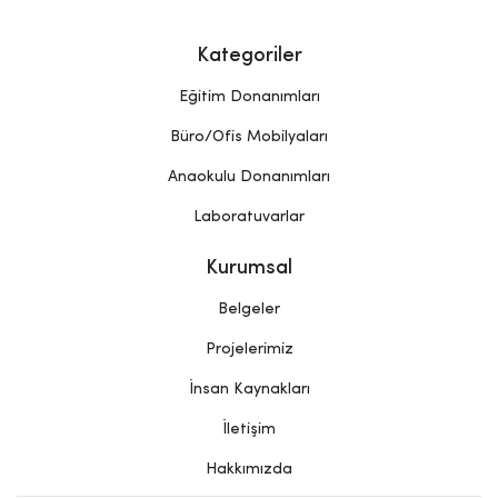
Kategoriler
Eğitim Donanımları
Büro/Ofis Mobilyaları
Anaokulu Donanımları
Laboratuvarlar
Kurumsal
Belgeler
Projelerimiz
İnsan Kaynakları
İletişim
Hakkımızda