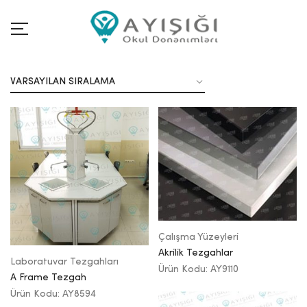
Çalışma Yüzeyleri
Akrilik Tezgahlar
Laboratuvar Tezgahları
Ürün Kodu: AY9110
A Frame Tezgah
Ürün Kodu: AY8594