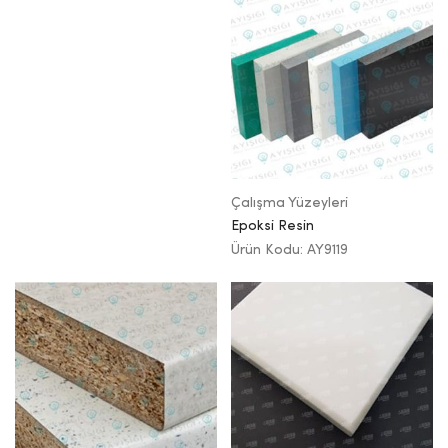
Çalışma Yüzeyleri
Epoksi Resin
Ürün Kodu: AY9119