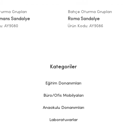
urma Grupları
Bahçe Oturma Grupları
omans Sandalye
Roma Sandalye
u: AY9080
Ürün Kodu: AY9086
Kategoriler
Eğitim Donanımları
Büro/Ofis Mobilyaları
Anaokulu Donanımları
Laboratuvarlar