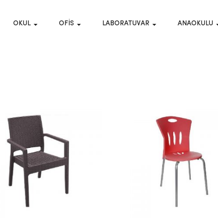
OKUL
OFIS
LABORATUVAR
ANAOKULU