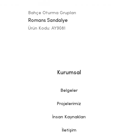
Bahçe Oturma Grupları
Romans Sandalye
Ürün Kodu: AY9081
Kurumsal
Belgeler
Projelerimiz
İnsan Kaynakları
İletişim