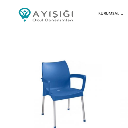
KURUMSAL