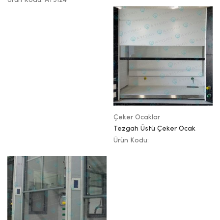
Çeker Ocaklar
Tezgah Üstü Çeker Ocak
Ürün Kodu: