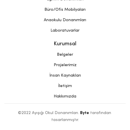
Büro/Ofis Mobilyaları
Anaokulu Donanımları
Laboratuvarlar
Kurumsal
Belgeler
Projelerimiz
İnsan Kaynakları
İletişim
Hakkımızda
©2022 Ayışığı Okul Donanımları. 
Byte
 tarafından 
tasarlanmıştır.