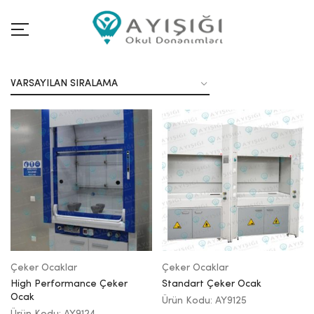
Çeker Ocaklar
Çeker Ocaklar
High Performance Çeker
Standart Çeker Ocak
Ocak
Ürün Kodu: AY9125
Ürün Kodu: AY9124