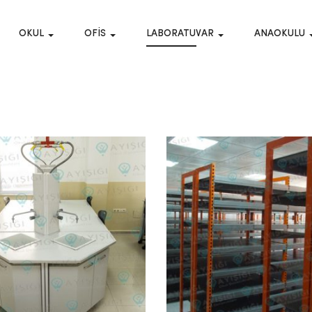
OKUL
OFIS
LABORATUVAR
ANAOKULU