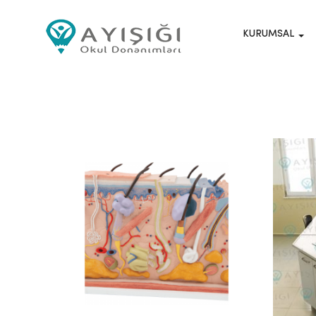
KURUMSAL