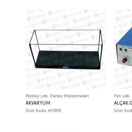
Biyoloji Lab. Deney Malzemeleri
Fen Lab.
AKVARYUM
ALÇAK 
Ürün Kodu: AY1009
Ürün Kod