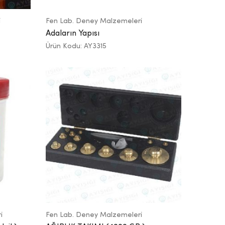
i
Fen Lab. Deney Malzemeleri
Adaların Yapısı
Ürün Kodu: AY3315
i
Fen Lab. Deney Malzemeleri