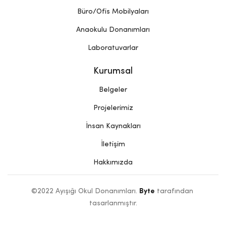
Büro/Ofis Mobilyaları
Anaokulu Donanımları
Laboratuvarlar
Kurumsal
Belgeler
Projelerimiz
İnsan Kaynakları
İletişim
Hakkımızda
©2022 Ayışığı Okul Donanımları. 
Byte
 tarafından 
tasarlanmıştır.