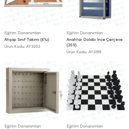
Eğitim Donanımları
Eğitim Donanımları
Ahşap Sınıf Takımı (4’lü)
Anahtar Dolabı İnce Çerçeve
(25’li)
Ürün Kodu: AY3203
Ürün Kodu: AY3199
Eğitim Donanımları
Eğitim Donanımları