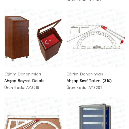
Eğitim Donanımları
Eğitim Donanımları
Ahşap Bayrak Dolabı
Ahşap Sınıf Takımı (3’lü)
Ürün Kodu: AY3218
Ürün Kodu: AY3202