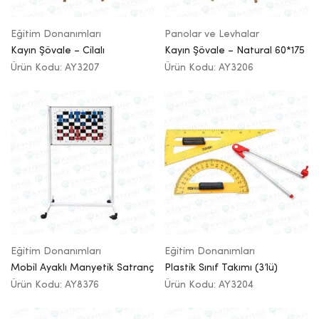
Eğitim Donanımları
Panolar ve Levhalar
Kayın Şövale – Cilalı
Kayın Şövale – Natural 60*175
Ürün Kodu: AY3207
Ürün Kodu: AY3206
Eğitim Donanımları
Eğitim Donanımları
Mobil Ayaklı Manyetik Satranç
Plastik Sınıf Takımı (3’lü)
Ürün Kodu: AY8376
Ürün Kodu: AY3204