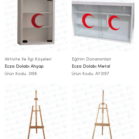
Aktivite Ve İlgi Köşeleri
Eğitim Donanımları
Ecza Dolabı Ahşap
Ecza Dolabı Metal
Ürün Kodu: 3198
Ürün Kodu: AY3197