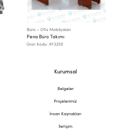
Büro – Ofis Mobilyaları
Pena Büro Takımı
Ürün Kodu: AY3250
Kurumsal
Belgeler
Projelerimiz
İnsan Kaynakları
İletişim