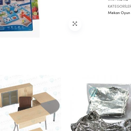
KATEGORILE
Mekan Oyun 