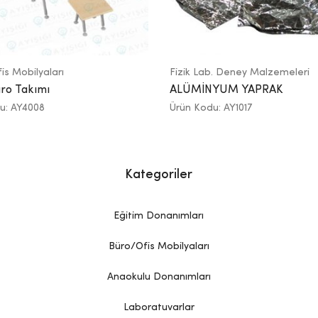
is Mobilyaları
Fizik Lab. Deney Malzemeleri
ro Takımı
ALÜMİNYUM YAPRAK
u: AY4008
Ürün Kodu: AY1017
Kategoriler
Eğitim Donanımları
Büro/Ofis Mobilyaları
Anaokulu Donanımları
Laboratuvarlar