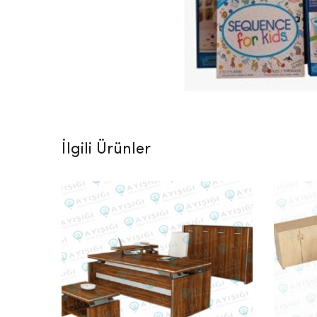
İlgili Ürünler