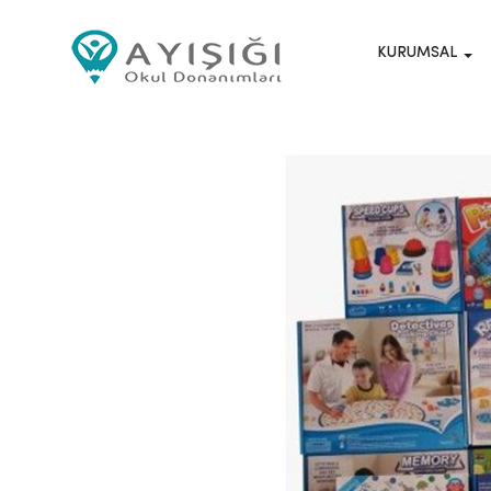
KURUMSAL