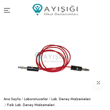
Ana Sayfa
Laboratuvarlar
Lab. Deney Malzemeleri
Fizik Lab. Deney Malzemeleri