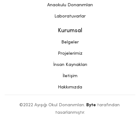
Anaokulu Donanımları
Laboratuvarlar
Kurumsal
Belgeler
Projelerimiz
İnsan Kaynakları
İletişim
Hakkımızda
©2022 Ayışığı Okul Donanımları. 
Byte
 tarafından 
tasarlanmıştır.