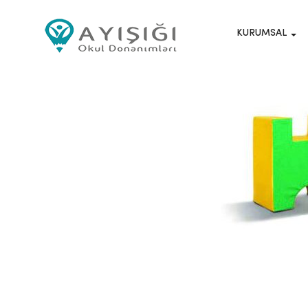
KURUMSAL