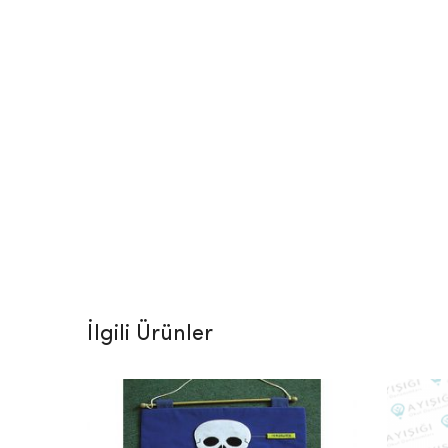
İlgili Ürünler