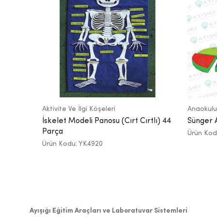
Aktivite Ve İlgi Köşeleri
Anaokulu
İskelet Modeli Panosu (Cırt Cırtlı) 44
Sünger 
Parça
Ürün Kod
Ürün Kodu: YK4920
Ayışığı Eğitim Araçları ve Laboratuvar Sistemleri