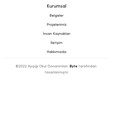
Kurumsal
Belgeler
Projelerimiz
İnsan Kaynakları
İletişim
Hakkımızda
©2022 Ayışığı Okul Donanımları. 
Byte
 tarafından 
tasarlanmıştır.