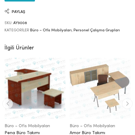
PAYLAŞ
SKU:
AY9008
KATEGORILER
Büro – Ofis Mobilyaları
,
Personel Çalışma Grupları
İlgili Ürünler
Büro – Ofis Mobilyaları
Büro – Ofis Mobilyaları
Pena Büro Takımı
Amor Büro Takımı