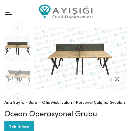
Ana Sayfa
Büro – Ofis Mobilyaları
Personel Çalışma Grupları
Ocean Operasyonel Grubu
Teklif İste