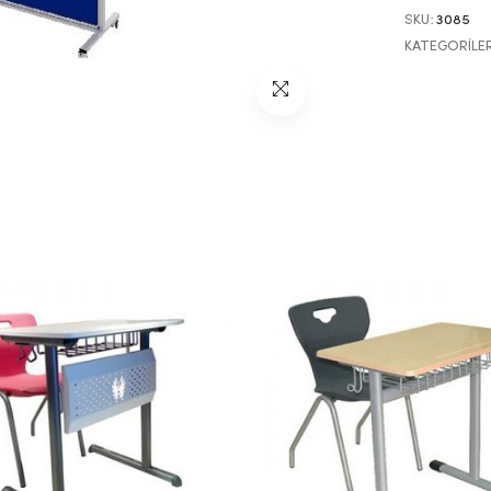
SKU:
3085
KATEGORILE