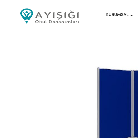
KURUMSAL