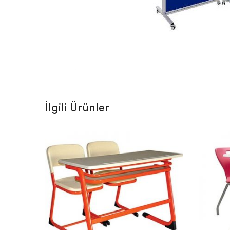
İlgili Ürünler