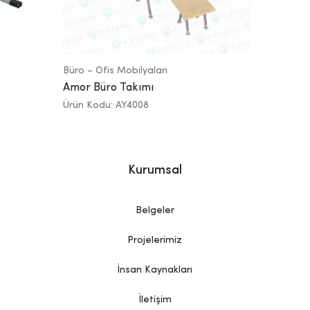
Büro – Ofis Mobilyaları
)
Amor Büro Takımı
Ürün Kodu: AY4008
Kurumsal
Belgeler
Projelerimiz
İnsan Kaynakları
İletişim