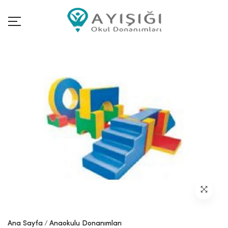
Ana Sayfa
Anaokulu Donanımları