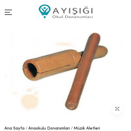
Ana Sayfa
Anaokulu Donanımları
Müzik Aletleri