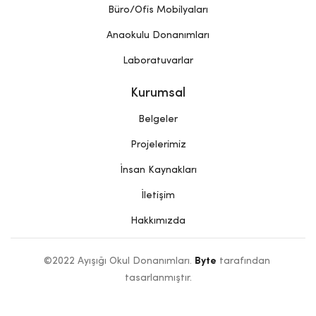
Büro/Ofis Mobilyaları
Anaokulu Donanımları
Laboratuvarlar
Kurumsal
Belgeler
Projelerimiz
İnsan Kaynakları
İletişim
Hakkımızda
©2022 Ayışığı Okul Donanımları. 
Byte
 tarafından 
tasarlanmıştır.