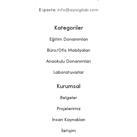
E-posta
: info@ayisigilab.com
Kategoriler
Eğitim Donanımları
Büro/Ofis Mobilyaları
Anaokulu Donanımları
Laboratuvarlar
Kurumsal
Belgeler
Projelerimiz
İnsan Kaynakları
İletişim