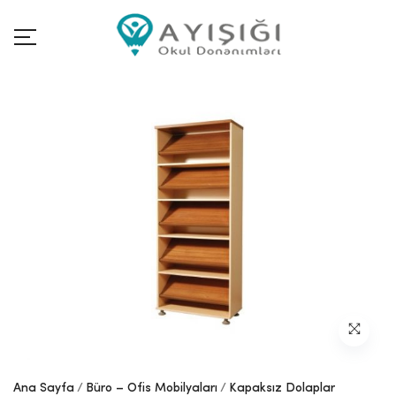
Ana Sayfa
Büro – Ofis Mobilyaları
Kapaksız Dolaplar