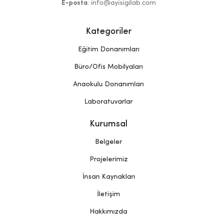
E-posta
: info@ayisigilab.com
Kategoriler
Eğitim Donanımları
Büro/Ofis Mobilyaları
Anaokulu Donanımları
Laboratuvarlar
Kurumsal
Belgeler
Projelerimiz
İnsan Kaynakları
İletişim
Hakkımızda