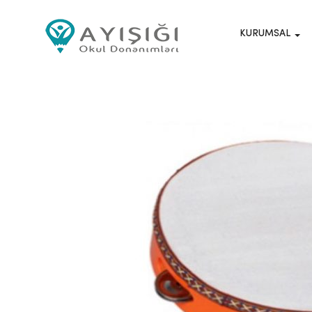
KURUMSAL