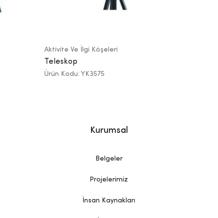
Aktivite Ve İlgi Köşeleri
Teleskop
Ürün Kodu: YK3575
Kurumsal
Belgeler
Projelerimiz
İnsan Kaynakları