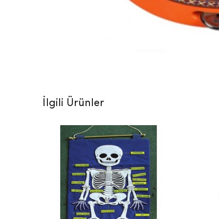
İlgili Ürünler